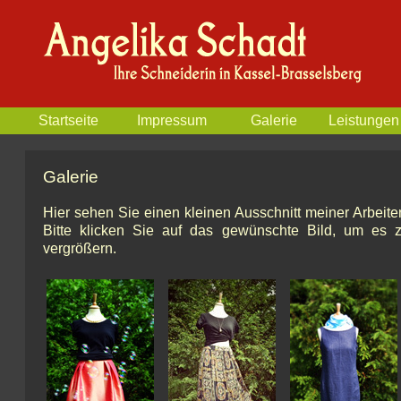
Startseite
Impressum
Galerie
Leistungen
Galerie
Hier sehen Sie einen kleinen Ausschnitt meiner Arbeite
Bitte klicken Sie auf das gewünschte Bild, um es 
vergrößern.