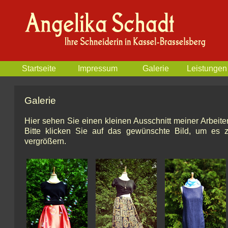
Startseite
Impressum
Galerie
Leistungen
Galerie
Hier sehen Sie einen kleinen Ausschnitt meiner Arbeite
Bitte klicken Sie auf das gewünschte Bild, um es 
vergrößern.