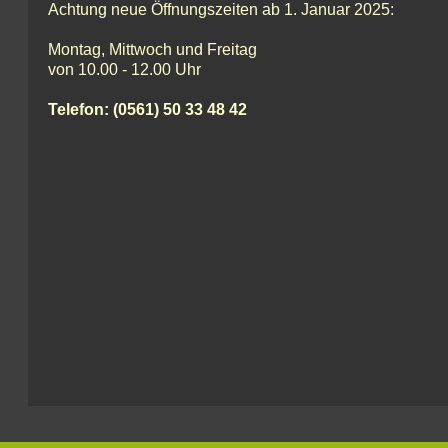
Achtung neue Öffnungszeiten ab 1. Januar 2025:
Montag, Mittwoch und Freitag
von 10.00 - 12.00 Uhr
Telefon: (0561) 50 33 48 42